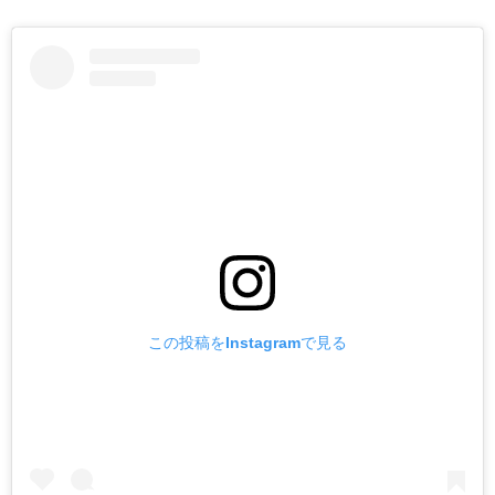
この投稿をInstagramで見る