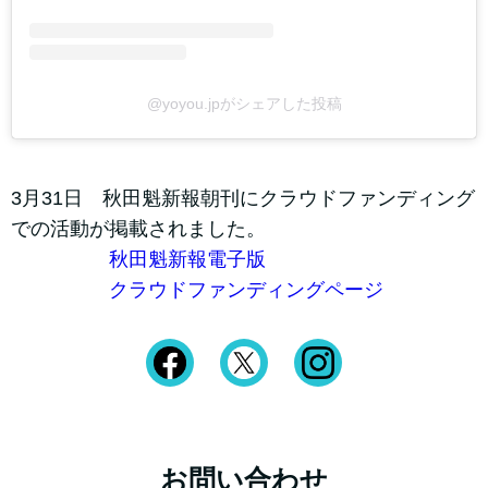
@yoyou.jpがシェアした投稿
3月31日 秋田魁新報朝刊にクラウドファンディング
での活動が掲載されました。
秋田魁新報電子版
クラウドファンディングページ